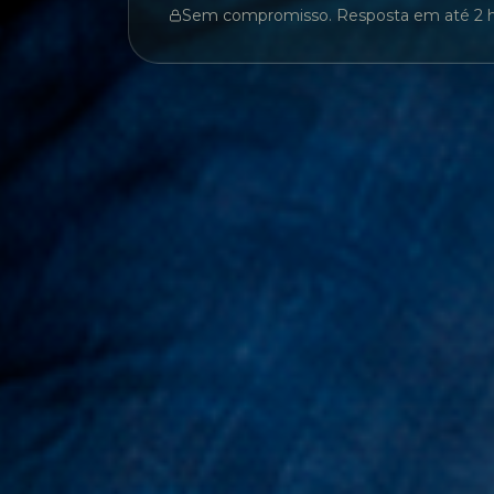
Sem compromisso. Resposta em até 2 ho